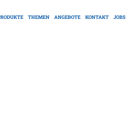
PRODUKTE
THEMEN
ANGEBOTE
KONTAKT
JOBS