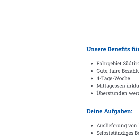
Unsere Benefits für
Fahrgebiet Südtir
Gute, faire Bezahl
4-Tage-Woche
Mittagessen inklu
Überstunden wer
Deine Aufgaben:
Auslieferung von 
Selbstständiges 