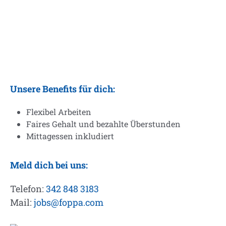
Unsere Benefits für dich:
Flexibel Arbeiten
Faires Gehalt und bezahlte Überstunden
Mittagessen inkludiert
Meld dich bei uns:
Telefon:
342 848 3183
Mail:
jobs@foppa.com