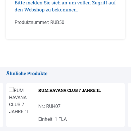
Bitte melden Sie sich an um vollen Zugriff auf
den Webshop zu bekommen.
Produktnummer:
RUB50
Ähnliche Produkte
Produktgalerie überspringen
RUM HAVANA CLUB 7 JAHRE 1L
Nr.: RUH07
Einheit: 1 FLA