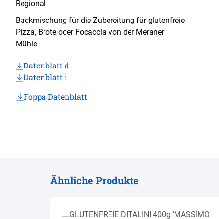
Backmischung für die Zubereitung für glutenfreie
Pizza, Brote oder Focaccia von der Meraner
Mühle
Datenblatt d
Datenblatt i
Foppa Datenblatt
Ähnliche Produkte
Produktgalerie überspringen