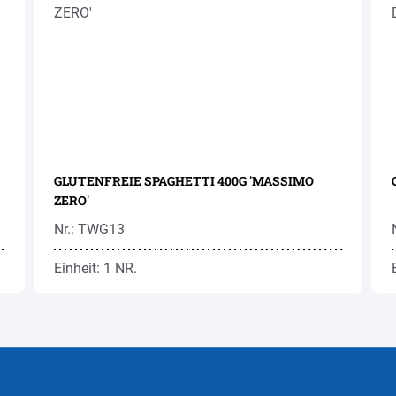
GLUTENFREIE SPAGHETTI 400G 'MASSIMO
ZERO'
Nr.: TWG13
Einheit: 1 NR.