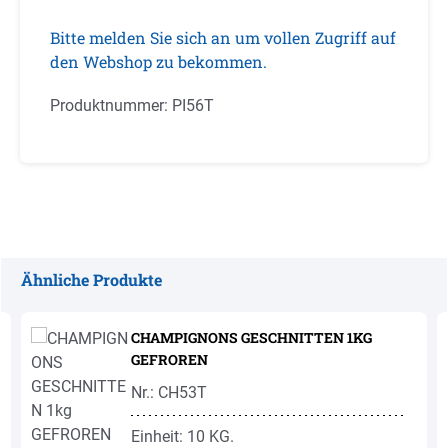
Bitte melden Sie sich an um vollen Zugriff auf
den Webshop zu bekommen.
Produktnummer:
PI56T
Ähnliche Produkte
Produktgalerie überspringen
CHAMPIGNONS GESCHNITTEN 1KG
GEFROREN
Nr.: CH53T
Einheit: 10 KG.