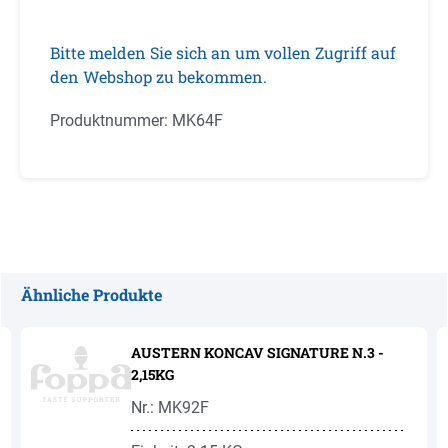
Bitte melden Sie sich an um vollen Zugriff auf
den Webshop zu bekommen.
Produktnummer:
MK64F
Ähnliche Produkte
Produktgalerie überspringen
AUSTERN KONCAV SIGNATURE N.3 -
2,15KG
Nr.: MK92F