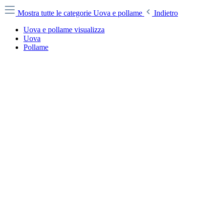
Mostra tutte le categorie
Uova e pollame
Indietro
Uova e pollame visualizza
Uova
Pollame